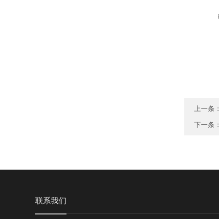
上一条
下一条
联系我们