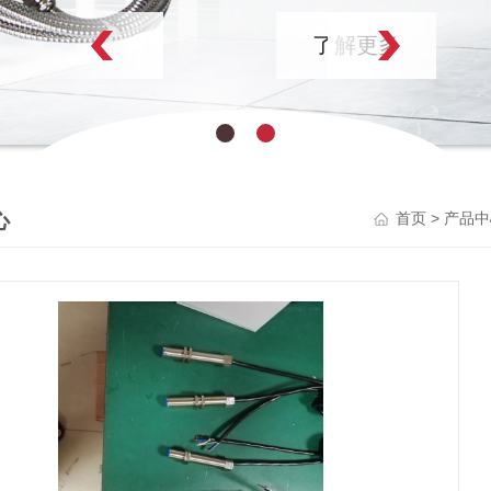
了解更多
心
>
首页
产品中