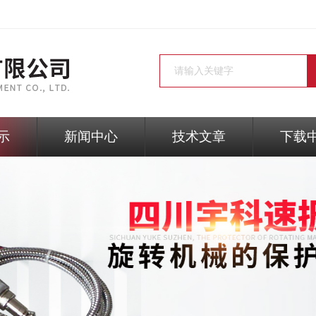
示
新闻中心
技术文章
下载