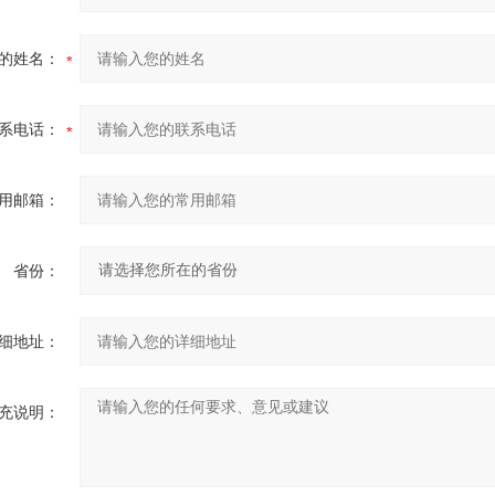
的姓名：
系电话：
用邮箱：
省份：
细地址：
充说明：