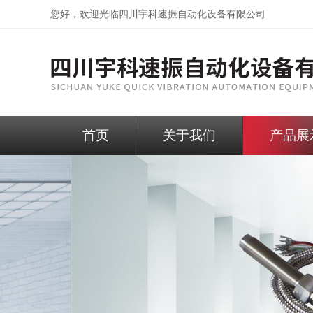
您好，欢迎光临
四川宇科速振自动化设备有限公司
首页
关于我们
产品展