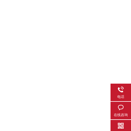
电话
在线咨询