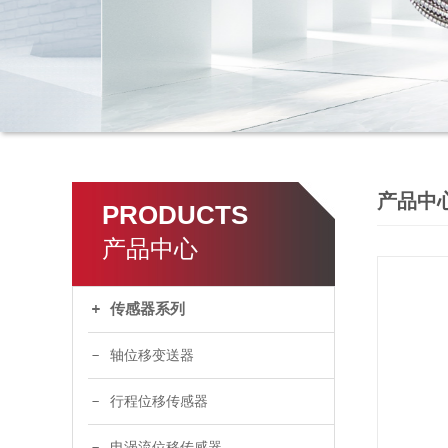
产品中
PRODUCTS
产品中心
传感器系列
轴位移变送器
行程位移传感器
电涡流位移传感器