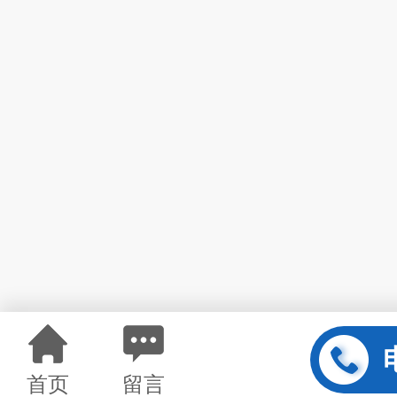
首页
留言