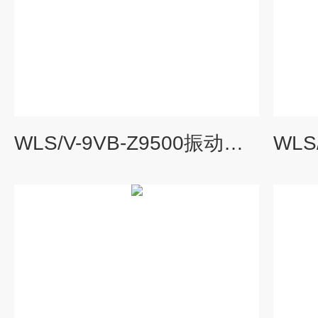
WLS/V-9VB-Z9500振动速度传感器