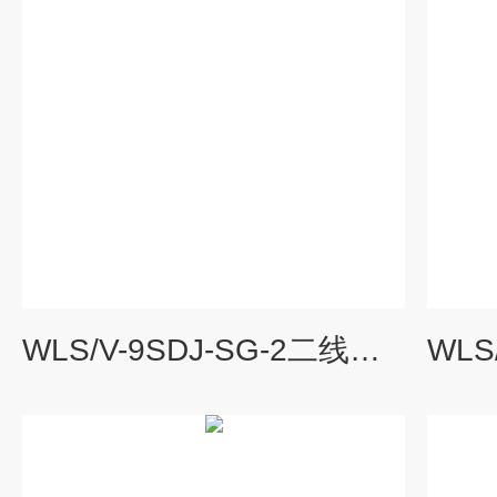
WLS/V-9SDJ-SG-2二线制振动速度传感器