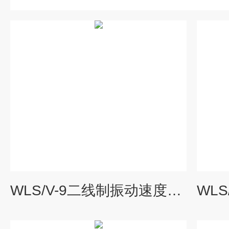
WLS/V-9二线制振动速度传感器SDJ-SG-2