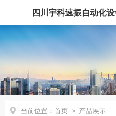
四川宇科速振自动化设
公司
当前位置：
首页
> 产品展示