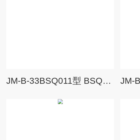
JM-B-33BSQ011型 BSQ011型振动变送器