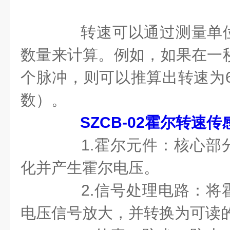
转速可以通过测量单位
数量来计算。例如，如果在一秒
个脉冲，则可以推算出转速为6
数）。
SZCB-02霍尔转速传
1.霍尔元件：核心部
化并产生霍尔电压。
2.信号处理电路：将
电压信号放大，并转换为可读