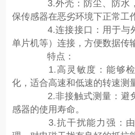
3.外壳：防尘、防水
保传感器在恶劣环境下正常工
4.连接接口：用于与外
单片机等）连接，方便数据传
特点：
1.高灵敏度：能够检
化，适合高速和低速的转速测
2.非接触式测量：避
感器的使用寿命。
3.抗干扰能力强：由