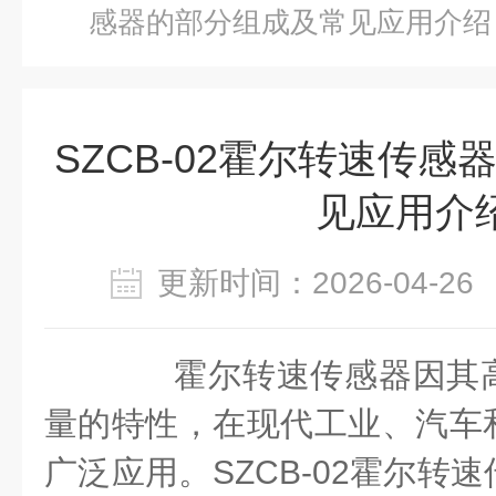
感器的部分组成及常见应用介绍
SZCB-02霍尔转速传
见应用介
更新时间：2026-04-
霍尔转速传感器因其高
量的特性，在现代工业、汽车
广泛应用。SZCB-02霍尔转