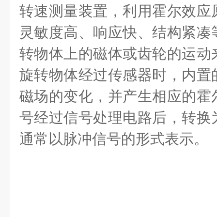
转速测量装置，利用霍尔效应
灵敏度高、响应快、结构紧凑
转物体上的磁体或齿轮的运动
旋转物体经过传感器时，内置
磁场的变化，并产生相应的霍
号经过信号处理电路后，转换
通常以脉冲信号的形式表示。