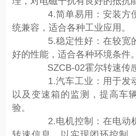
理，对电磁干扰有良好的抵抗
4.简单易用：安装方
统兼容，适合各种工业应用。
5.稳定性好：在较宽
好的性能，适合各种环境条件
SZCB-02霍尔转速传
1.汽车工业：用于发
以及变速箱的监测，提高车
验。
2.电机控制：在电动
转速信息，以实现闭环控制