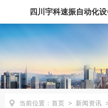
四川宇科速振自动化设
公司
当前位置：
首页
>
新闻资讯
>