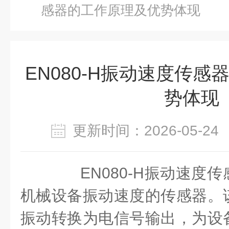
感器的工作原理及优势体现
EN080-H振动速度传
势体现
更新时间：2026-05-
EN080-H振动速度传
机械设备振动速度的传感器。
振动转换为电信号输出，为设