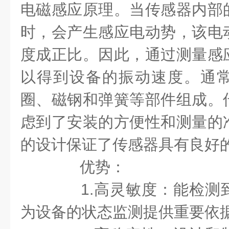
电磁感应原理。当传感器内部
时，会产生感应电动势，该电
度成正比。因此，通过测量感
以得到设备的振动速度。通
圈、磁钢和弹簧等部件组成。
虑到了安装的方便性和测量的
的设计保证了传感器具有良好
优势：
1.高灵敏度：能检测
为设备的状态监测提供重要依