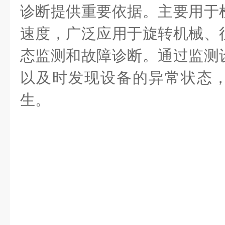
诊断提供重要依据。主要用于
速度，广泛应用于旋转机械、
态监测和故障诊断。通过监测
以及时发现设备的异常状态
生。